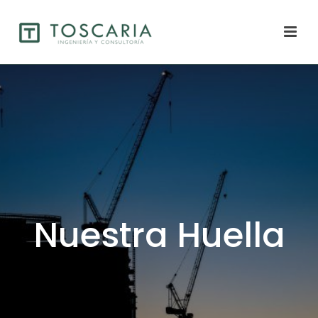
Nuestra Huella